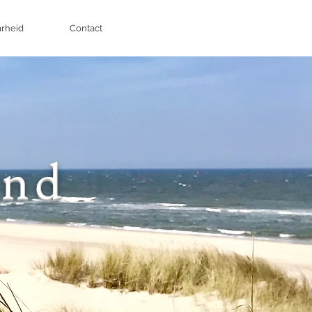
rheid
Contact
and